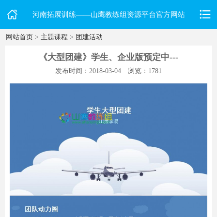
河南拓展训练——山鹰教练组资源平台官方网站
网站首页
>
主题课程
>
团建活动
首页
《大型团建》学生、企业版预定中---
关于我们
发布时间：2018-03-04 浏览：1781
大事件
活动花絮
企业教练
主题课程
历奇教具
新闻公告